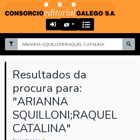
Resultados da
procura para:
"ARIANNA
SQUILLONI;RAQUEL
CATALINA"