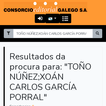
Resultados da
procura para: "TOÑO
NÚÑEZ;XOÁN
CARLOS GARCÍA
PORRAL"