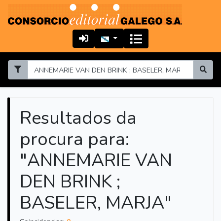
Resultados da
procura para:
"ANNEMARIE VAN
DEN BRINK ;
BASELER, MARJA"