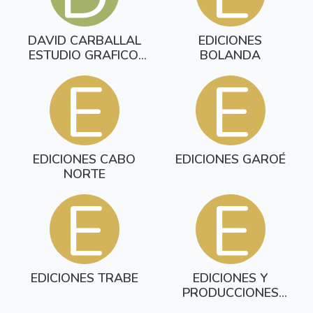
DAVID CARBALLAL
EDICIONES
ESTUDIO GRAFICO,
BOLANDA
S.L.
E
E
EDICIONES CABO
EDICIONES GAROÉ
NORTE
E
E
EDICIONES TRABE
EDICIONES Y
PRODUCCIONES
FRIDA SL