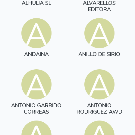
ALHULIA SL
ALVARELLOS
EDITORA
A
A
ANDAINA
ANILLO DE SIRIO
A
A
ANTONIO GARRIDO
ANTONIO
CORREAS
RODRIGUEZ AWD