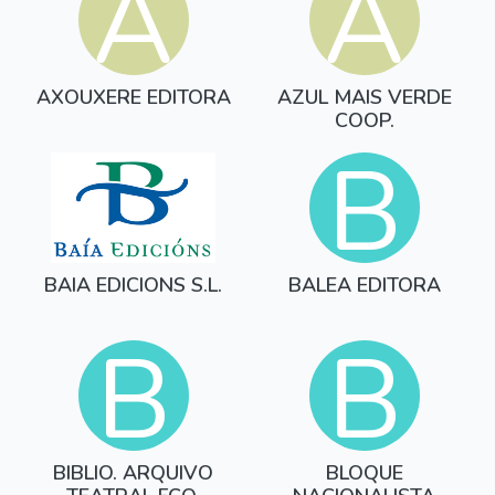
A
A
AXOUXERE EDITORA
AZUL MAIS VERDE
COOP.
B
BAIA EDICIONS S.L.
BALEA EDITORA
B
B
BIBLIO. ARQUIVO
BLOQUE