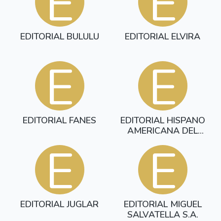
E
E
EDITORIAL BULULU
EDITORIAL ELVIRA
E
E
EDITORIAL FANES
EDITORIAL HISPANO
AMERICANA DEL
LIBRO
E
E
EDITORIAL JUGLAR
EDITORIAL MIGUEL
SALVATELLA S.A.