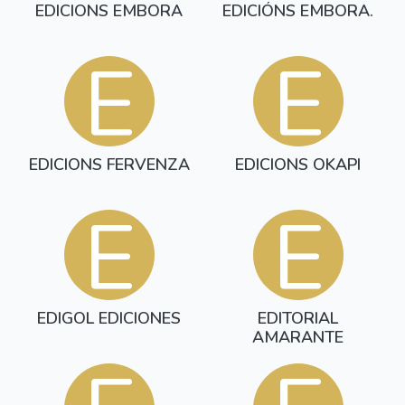
EDICIONS EMBORA
EDICIÓNS EMBORA.
E
E
EDICIONS FERVENZA
EDICIONS OKAPI
E
E
EDIGOL EDICIONES
EDITORIAL
AMARANTE