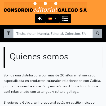
Quienes somos
Somos una distribuidora con más de 20 años en el mercado,
especializada en productos culturales relacionados con Galicia,
por lo que nuestra vocación y empeño es difundir todo lo que
esté relacionado con la lengua y cultura gallega.
Si quieres a Galicia, ¡enhorabuena! estás en el sitio indicado.