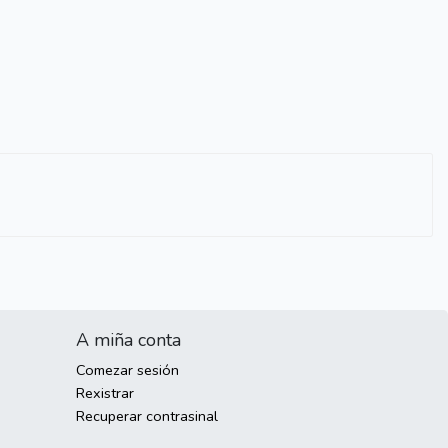
A miña conta
Comezar sesión
Rexistrar
Recuperar contrasinal