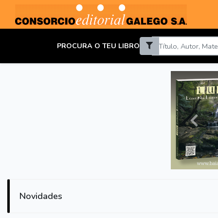
PROCURA O TEU LIBRO
Anterio
Novidades