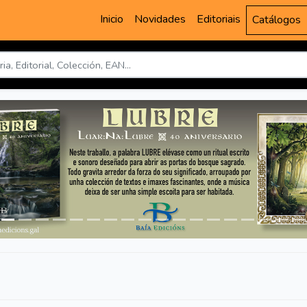
Inicio
Novidades
Editoriais
Catálogos
r