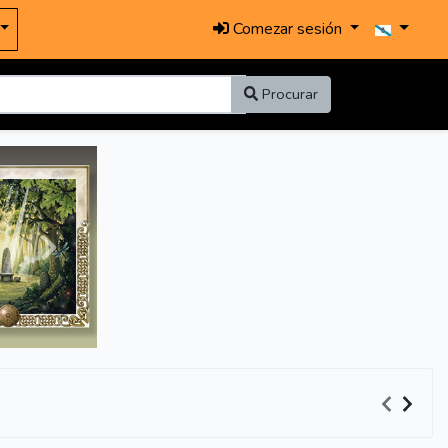
Comezar sesión
Procurar
Seguinte