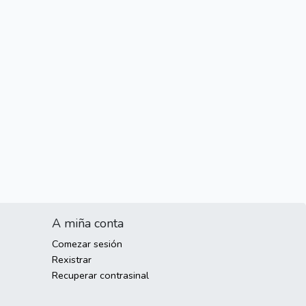
A miña conta
Comezar sesión
Rexistrar
Recuperar contrasinal