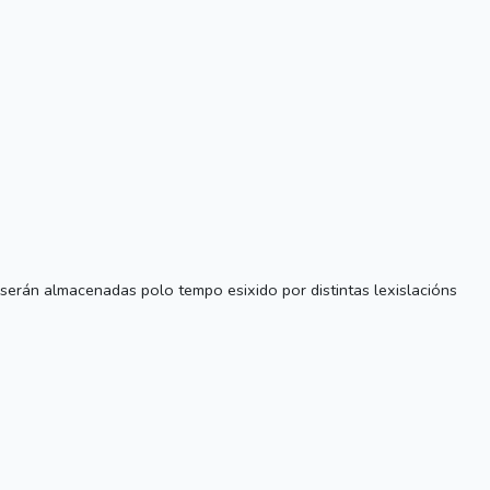
serán almacenadas polo tempo esixido por distintas lexislacións