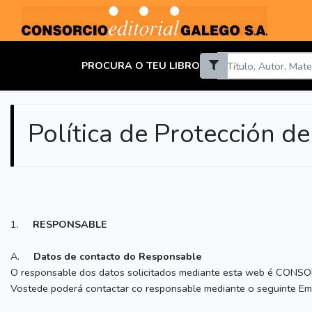
PROCURA O TEU LIBRO
Política de Protección d
1.
RESPONSABLE
A.
Datos de contacto do Responsable
O responsable dos datos solicitados mediante esta web é CONS
Vostede poderá contactar co responsable mediante o seguinte E