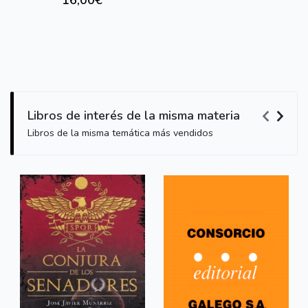
16,00€
Libros de interés de la misma materia
Libros de la misma temática más vendidos