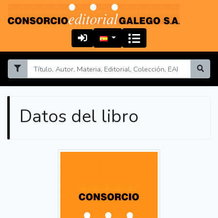
Datos del libro