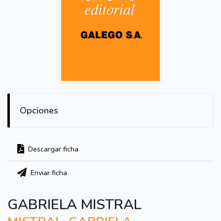
Opciones
Descargar ficha
Enviar ficha
GABRIELA MISTRAL