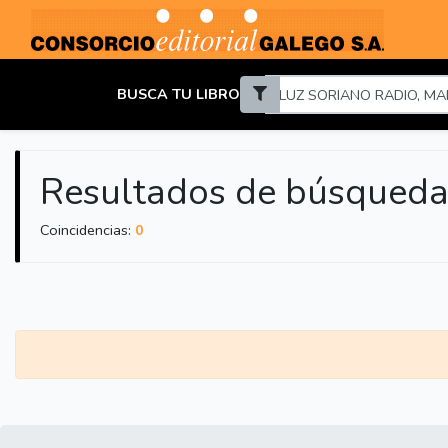
BUSCA TU LIBRO
Resultados de búsqued
Coincidencias:
0