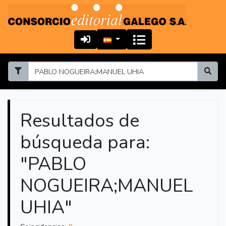
Resultados de
búsqueda para:
"PABLO
NOGUEIRA;MANUEL
UHIA"