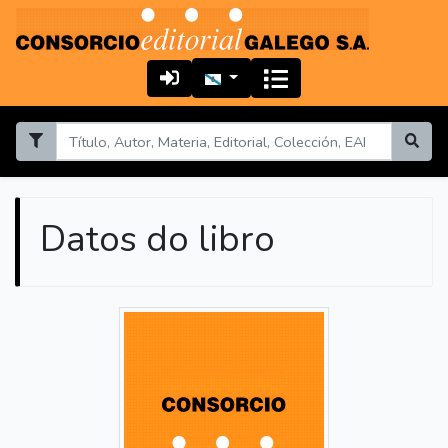
Datos do libro