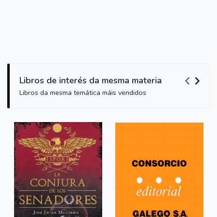
Libros de interés da mesma materia
Libros da mesma temática máis vendidos