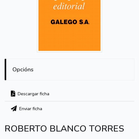
Opcións
Descargar ficha
Enviar ficha
ROBERTO BLANCO TORRES