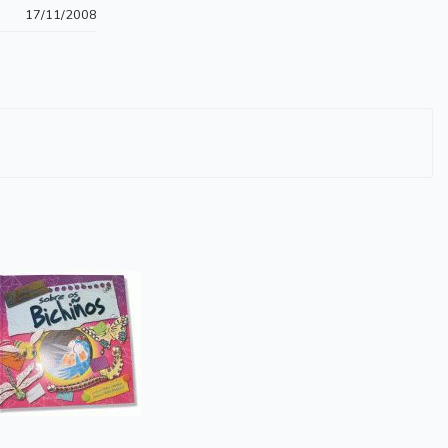
17/11/2008