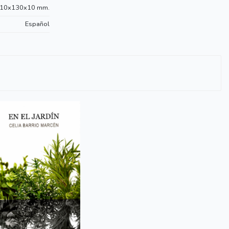
10x130x10 mm.
Español