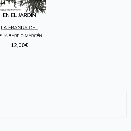
EN EL JARDÍN
LA FRAGUA DEL
TROVADOR
ELIA BARRIO MARCÉN
12,00€