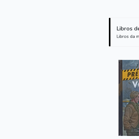
Libros d
Libros da 