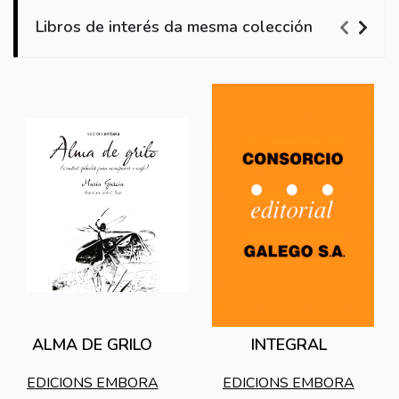
Libros de interés da mesma colección
ALMA DE GRILO
INTEGRAL
EDICIONS EMBORA
EDICIONS EMBORA