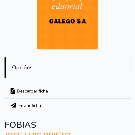
Opcións
Descargar ficha
Enviar ficha
FOBIAS