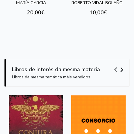
MARÍA GARCÍA
ROBERTO VIDAL BOLAÑO
20,00€
10,00€
Libros de interés da mesma materia
Libros da mesma temática máis vendidos