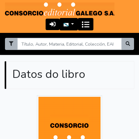
Datos do libro