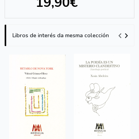
19,90€
Libros de interés da mesma colección