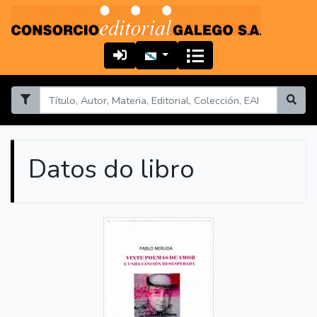
Datos do libro