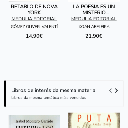
RETABLO DE NOVA
LA POESÍA ES UN
YORK
MISTERIO
CLANDESTINO
MEDULIA EDITORIAL
MEDULIA EDITORIAL
GÓMEZ OLIVER, VALENTÍ
XOÁN ABELEIRA
14,90€
21,90€
Libros de interés da mesma materia
Libros da mesma temática máis vendidos