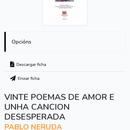
Opcións
Descargar ficha
Enviar ficha
VINTE POEMAS DE AMOR E
UNHA CANCION
DESESPERADA
PABLO NERUDA