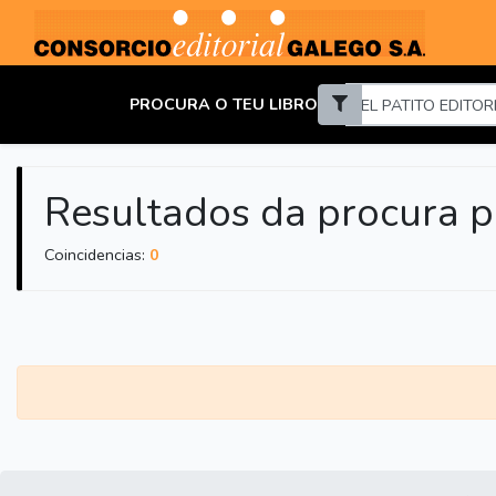
PROCURA O TEU LIBRO
Resultados da procura p
Coincidencias:
0