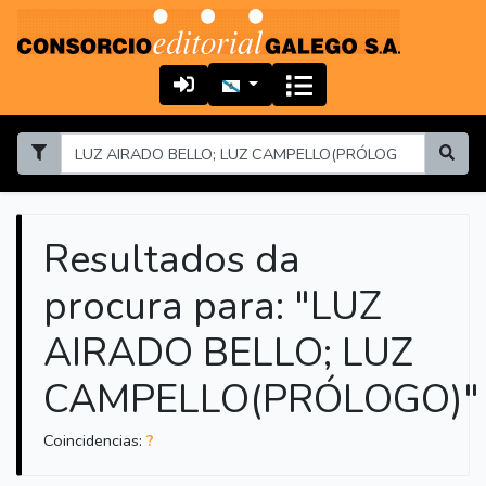
Resultados da
procura para: "LUZ
AIRADO BELLO; LUZ
CAMPELLO(PRÓLOGO)"
Coincidencias:
?