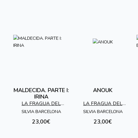
MALDECIDA. PARTE I:
ANOUK
IRINA
LA FRAGUA DEL
LA FRAGUA DEL
TROVADOR
TROVADOR
SILVIA BARCELONA
SILVIA BARCELONA
23,00€
23,00€