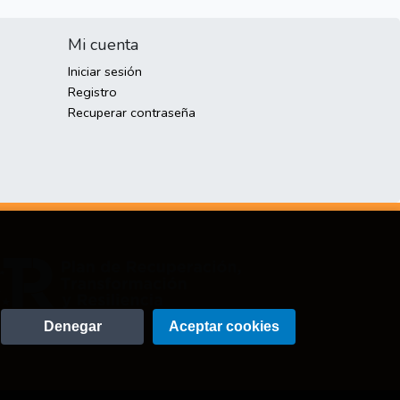
Mi cuenta
Iniciar sesión
Registro
Recuperar contraseña
Denegar
Aceptar cookies