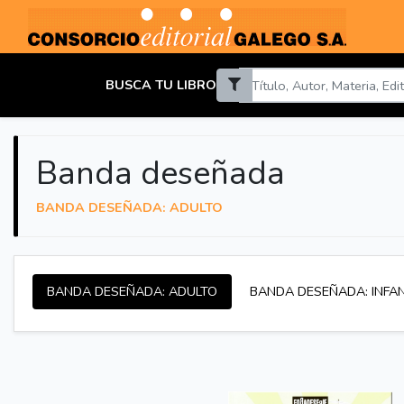
BUSCA TU LIBRO
Banda deseñada
BANDA DESEÑADA: ADULTO
BANDA DESEÑADA: ADULTO
BANDA DESEÑADA: INFAN