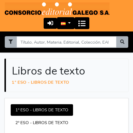
Libros de texto
1º ESO - LIBROS DE TEXTO
1º ESO - LIBROS DE TEXTO
2º ESO - LIBROS DE TEXTO