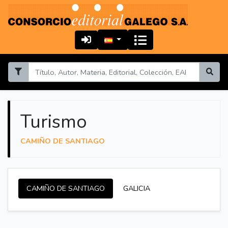
Turismo
CAMIÑO DE SANTIAGO
CAMIÑO DE SANTIAGO
GALICIA