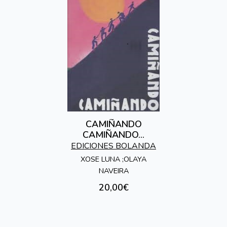
CAMIÑANDO
CAMIÑANDO...
EDICIONES BOLANDA
XOSE LUNA ;OLAYA
NAVEIRA
20,00€