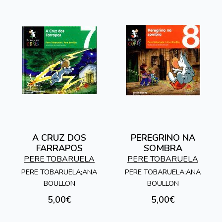
A CRUZ DOS
PEREGRINO NA
FARRAPOS
SOMBRA
PERE TOBARUELA
PERE TOBARUELA
PERE TOBARUELA;ANA
PERE TOBARUELA;ANA
BOULLON
BOULLON
5,00€
5,00€