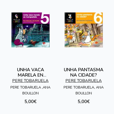
UNHA VACA
UNHA PANTASMA
MARELA EN
NA CIDADE?
COMPOSTELA
PERE TOBARUELA
PERE TOBARUELA
PERE TOBARUELA ,ANA
PERE TOBARUELA, ANA
BOULLON
BOULLON
5,00€
5,00€