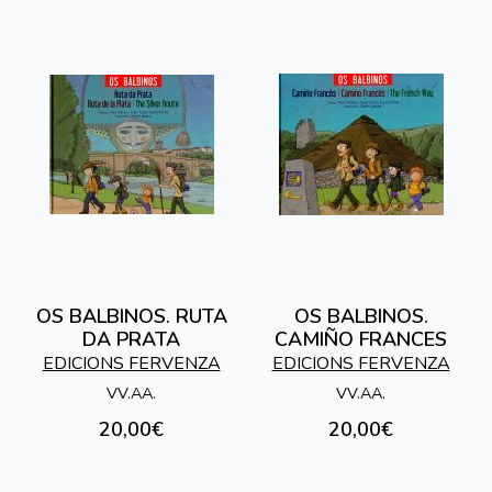
OS BALBINOS. RUTA
OS BALBINOS.
DA PRATA
CAMIÑO FRANCES
EDICIONS FERVENZA
EDICIONS FERVENZA
VV.AA.
VV.AA.
20,00€
20,00€