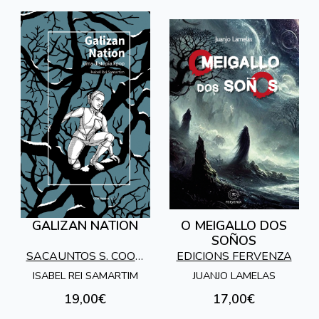
GALIZAN NATION
O MEIGALLO DOS
SOÑOS
SACAUNTOS S. COOP.
EDICIONS FERVENZA
GALEGA
ISABEL REI SAMARTIM
JUANJO LAMELAS
19,00€
17,00€