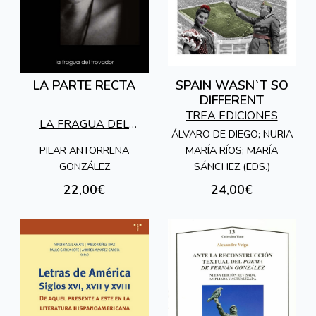
LA PARTE RECTA
SPAIN WASN`T SO
DIFFERENT
TREA EDICIONES
LA FRAGUA DEL
ÁLVARO DE DIEGO; NURIA
TROVADOR
PILAR ANTORRENA
MARÍA RÍOS; MARÍA
GONZÁLEZ
SÁNCHEZ (EDS.)
22,00€
24,00€