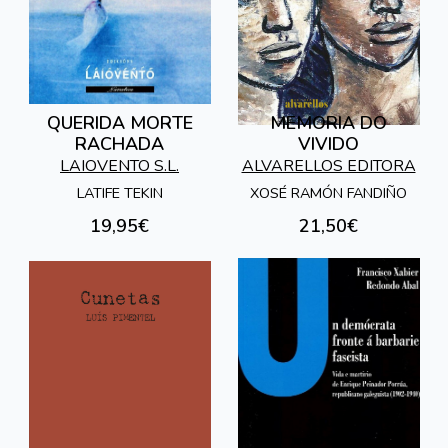
QUERIDA MORTE
MEMORIA DO
RACHADA
VIVIDO
LAIOVENTO S.L.
ALVARELLOS EDITORA
LATIFE TEKIN
XOSÉ RAMÓN FANDIÑO
19,95€
21,50€