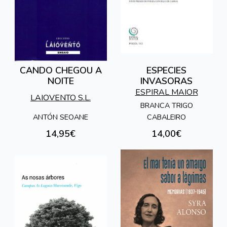
CANDO CHEGOU A
ESPECIES
NOITE
INVASORAS
ESPIRAL MAIOR
LAIOVENTO S.L.
BRANCA TRIGO
ANTÓN SEOANE
CABALEIRO
14,95€
14,00€