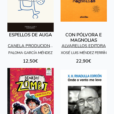
ESPELLOS DE AUGA
CON PÓLVORA E
MAGNOLIAS
CANELA PRODUCIONS,
ALVARELLOS EDITORA
EDITORIAL
PALOMA GARCÍA MÉNDEZ
XOSÉ LUIS MÉNDEZ FERRÍN
ETNOGRAFICA
12,50€
22,90€