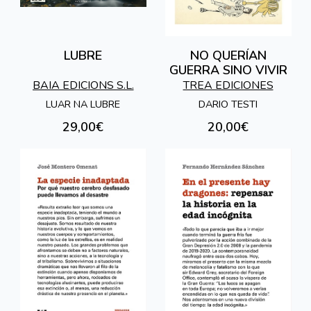
LUBRE
NO QUERÍAN
GUERRA SINO VIVIR
BAIA EDICIONS S.L.
TREA EDICIONES
LUAR NA LUBRE
DARIO TESTI
29,00€
20,00€