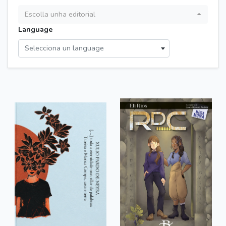
Escolla unha editorial
Language
Selecciona un language