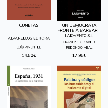
CUNETAS
UN DEMOCRÁTA
FRONTE Á BARBARIE
FASCISTA
LAIOVENTO S.L.
ALVARELLOS EDITORA
FRANCISCO XABIER
LUÍS PIMENTEL
REDONDO ABAL
14,50€
17,95€