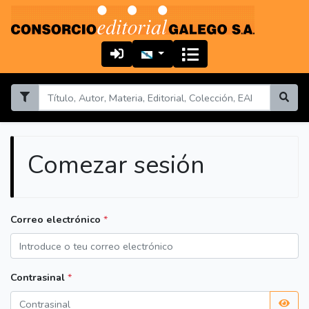
Comezar sesión
Correo electrónico
*
Contrasinal
*