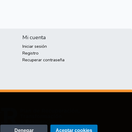
Mi cuenta
Iniciar sesión
Registro
Recuperar contraseña
Denegar
Aceptar cookies