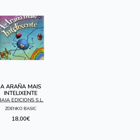
A ARAÑA MAIS
INTELIXENTE
BAIA EDICIONS S.L.
ZDENKO BASIC
18,00€