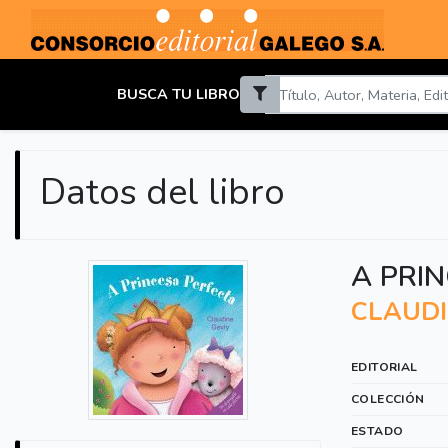
BUSCA TU LIBRO
Datos del libro
A PRI
CLAUDI
EDITORIAL
COLECCIÓN
ESTADO