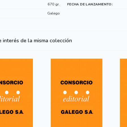
670 gr.
FECHA DE LANZAMIENTO:
Galego
e interés de la misma colección