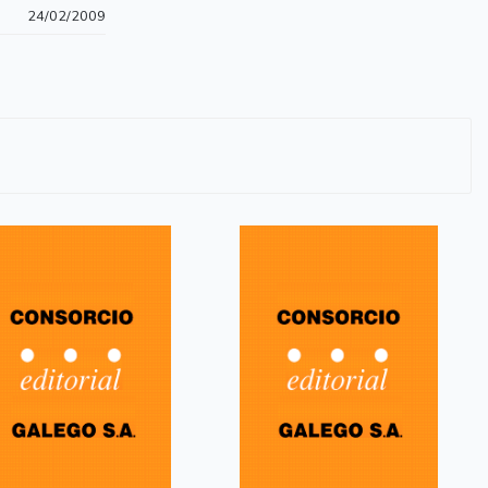
24/02/2009