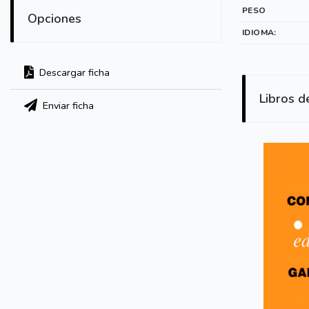
PESO
Opciones
IDIOMA:
Descargar ficha
Libros d
Enviar ficha