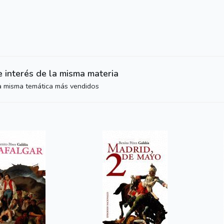
e interés de la misma materia
la misma temática más vendidos