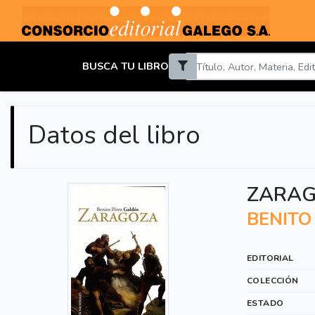
BUSCA TU LIBRO
Datos del libro
ZARAG
BENITO
EDITORIAL
COLECCIÓN
ESTADO