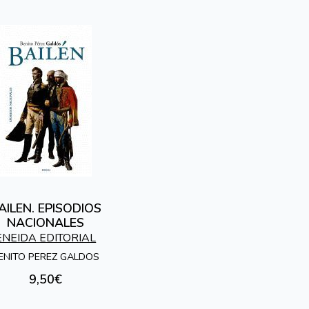
AILEN. EPISODIOS
NACIONALES
ENEIDA EDITORIAL
ENITO PEREZ GALDOS
9,50€