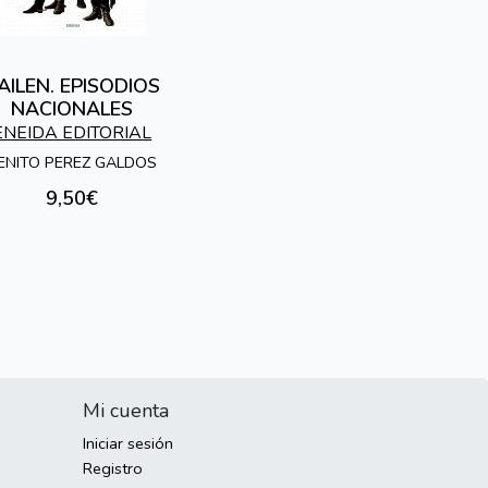
AILEN. EPISODIOS
NACIONALES
ENEIDA EDITORIAL
ENITO PEREZ GALDOS
9,50€
Mi cuenta
Iniciar sesión
Registro