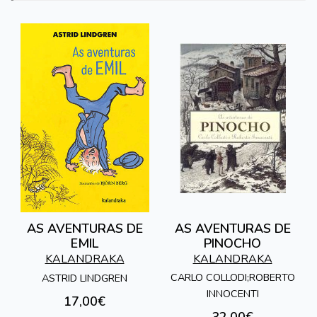
AS AVENTURAS DE
AS AVENTURAS DE
EMIL
PINOCHO
KALANDRAKA
KALANDRAKA
CARLO COLLODI;ROBERTO
ASTRID LINDGREN
INNOCENTI
17,00€