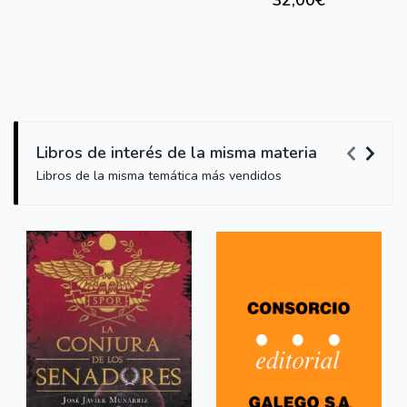
32,00€
Libros de interés de la misma materia
Libros de la misma temática más vendidos