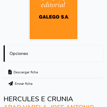
Opciones
Descargar ficha
Enviar ficha
HERCULES E CRUNIA