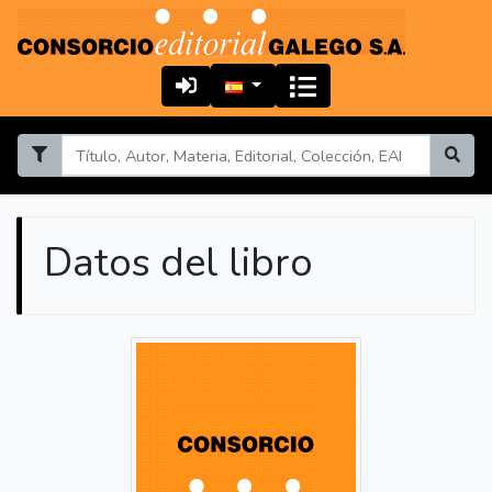
Datos del libro