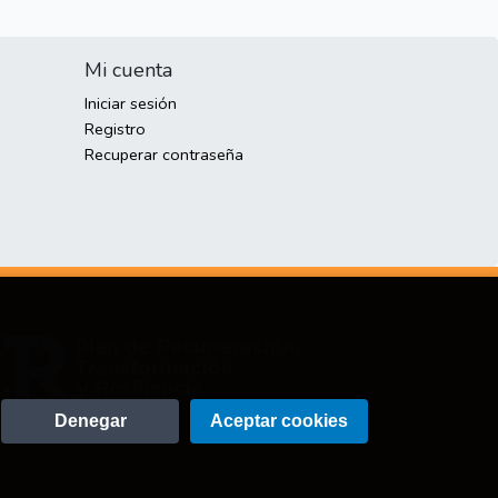
Mi cuenta
Iniciar sesión
Registro
Recuperar contraseña
Denegar
Aceptar cookies