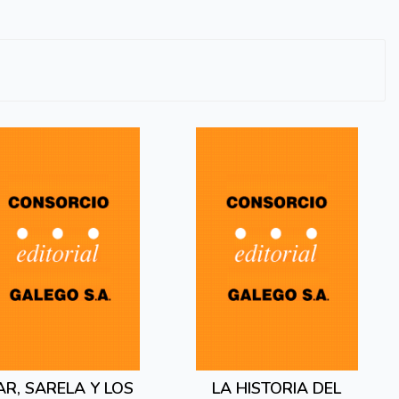
AR, SARELA Y LOS
LA HISTORIA DEL