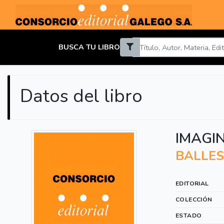
BUSCA TU LIBRO
Datos del libro
IMAGI
BALLES
EDITORIAL
COLECCIÓN
ESTADO