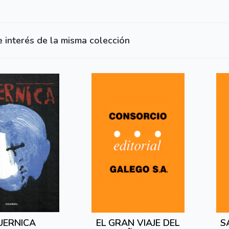
e interés de la misma colección
UERNICA
EL GRAN VIAJE DEL
S