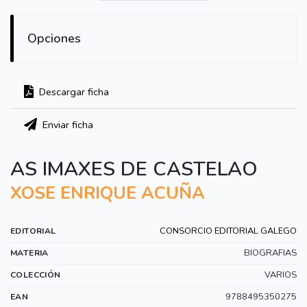
Opciones
Descargar ficha
Enviar ficha
AS IMAXES DE CASTELAO
XOSE ENRIQUE ACUÑA
CONSORCIO EDITORIAL GALEGO
EDITORIAL
BIOGRAFIAS
MATERIA
VARIOS
COLECCIÓN
9788495350275
EAN