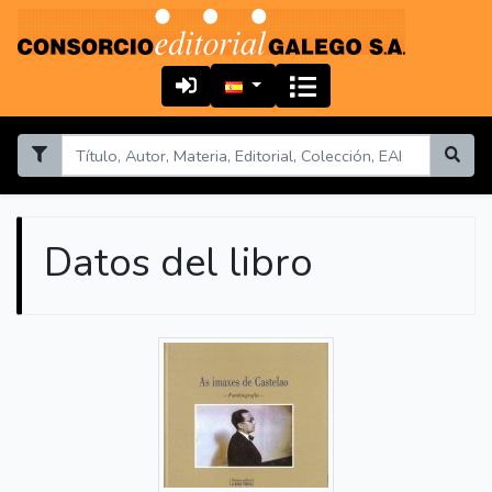
Datos del libro