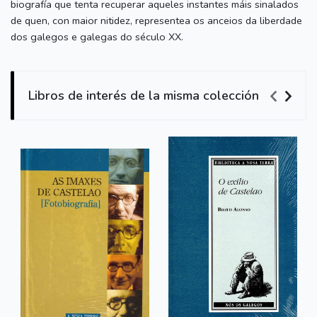
biografía que tenta recuperar aqueles instantes máis sinalados
de quen, con maior nitidez, representea os anceios da liberdade
dos galegos e galegas do século XX.
Libros de interés de la misma colección