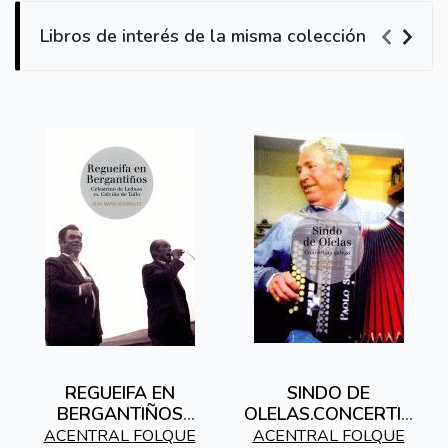
Libros de interés de la misma colección
REGUEIFA EN
SINDO DE
BERGANTIÑOS
OLELAS.CONCERTIN
(INCLUE CD)
A GALEGA
ACENTRAL FOLQUE
ACENTRAL FOLQUE