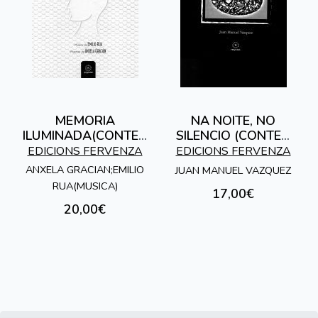
MEMORIA
NA NOITE, NO
ILUMINADA(CONTEN
SILENCIO (CONTEN
CD)
CD)
EDICIONS FERVENZA
EDICIONS FERVENZA
ANXELA GRACIAN;EMILIO
JUAN MANUEL VAZQUEZ
RUA(MUSICA)
17,00€
20,00€