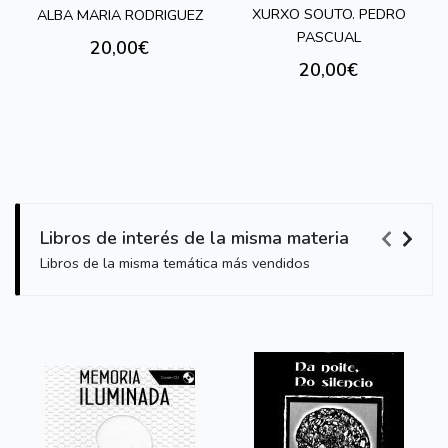
XURXO SOUTO. PEDRO
ALBA MARIA RODRIGUEZ
PASCUAL
20,00€
20,00€
Libros de interés de la misma materia
Libros de la misma temática más vendidos