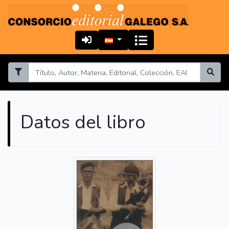
Datos del libro