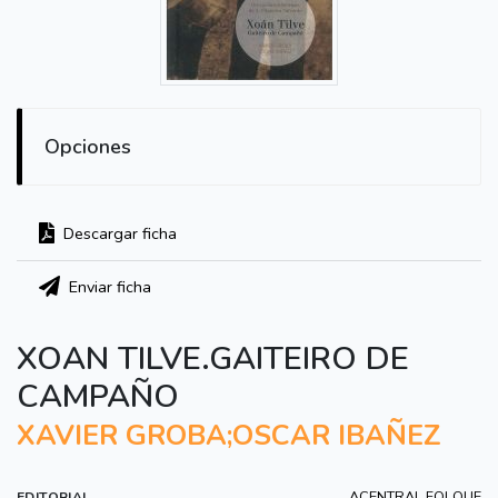
Opciones
Descargar ficha
Enviar ficha
XOAN TILVE.GAITEIRO DE
CAMPAÑO
XAVIER GROBA;OSCAR IBAÑEZ
ACENTRAL FOLQUE
EDITORIAL