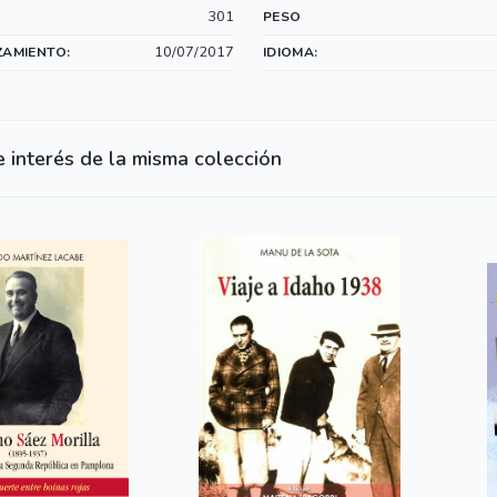
301
PESO
10/07/2017
ZAMIENTO:
IDIOMA:
e interés de la misma colección