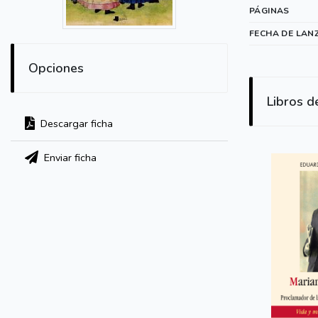
PÁGINAS
FECHA DE LAN
Opciones
Libros d
Descargar ficha
Enviar ficha