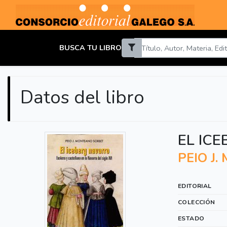
BUSCA TU LIBRO
Datos del libro
EL IC
PEIO J
EDITORIAL
COLECCIÓN
ESTADO