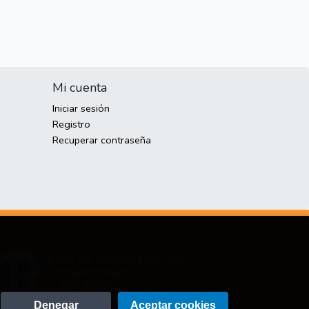
Mi cuenta
Iniciar sesión
Registro
Recuperar contraseña
Denegar
Aceptar cookies