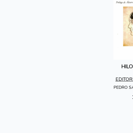
HIL
EDITOR
PEDRO S