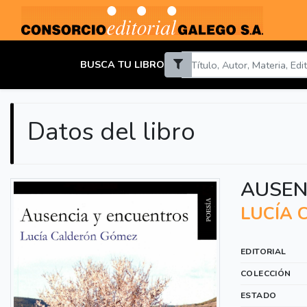
BUSCA TU LIBRO
Datos del libro
AUSEN
LUCÍA 
EDITORIAL
COLECCIÓN
ESTADO