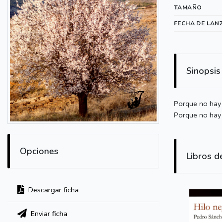
TAMAÑO
FECHA DE LAN
Sinopsis
Porque no hay 
Porque no hay 
Opciones
Libros d
Descargar ficha
Enviar ficha