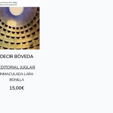
DECIR BÓVEDA
EDITORIAL JUGLAR
INMACULADA LARA
BONILLA
15,00€