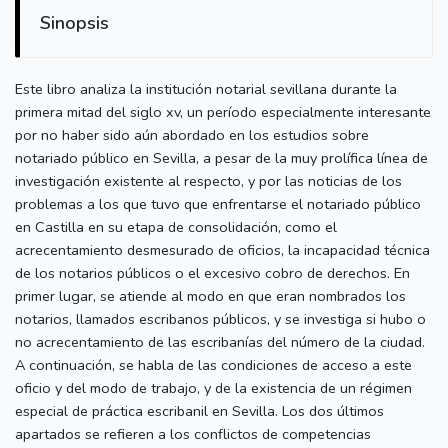
Sinopsis
Este libro analiza la institución notarial sevillana durante la
primera mitad del siglo xv, un período especialmente interesante
por no haber sido aún abordado en los estudios sobre
notariado público en Sevilla, a pesar de la muy prolífica línea de
investigación existente al respecto, y por las noticias de los
problemas a los que tuvo que enfrentarse el notariado público
en Castilla en su etapa de consolidación, como el
acrecentamiento desmesurado de oficios, la incapacidad técnica
de los notarios públicos o el excesivo cobro de derechos. En
primer lugar, se atiende al modo en que eran nombrados los
notarios, llamados escribanos públicos, y se investiga si hubo o
no acrecentamiento de las escribanías del número de la ciudad.
A continuación, se habla de las condiciones de acceso a este
oficio y del modo de trabajo, y de la existencia de un régimen
especial de práctica escribanil en Sevilla. Los dos últimos
apartados se refieren a los conflictos de competencias