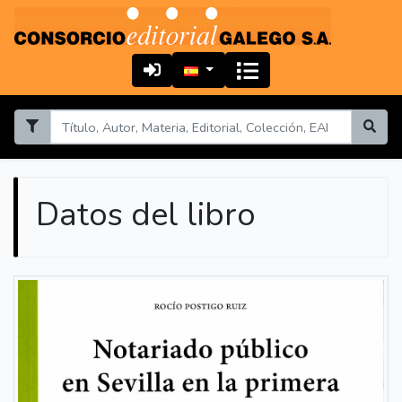
Datos del libro