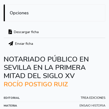
Opciones
Descargar ficha
Enviar ficha
NOTARIADO PÚBLICO EN
SEVILLA EN LA PRIMERA
MITAD DEL SIGLO XV
ROCÍO POSTIGO RUIZ
TREA EDICIONES
EDITORIAL
ENSAIO HISTORIA
MATERIA