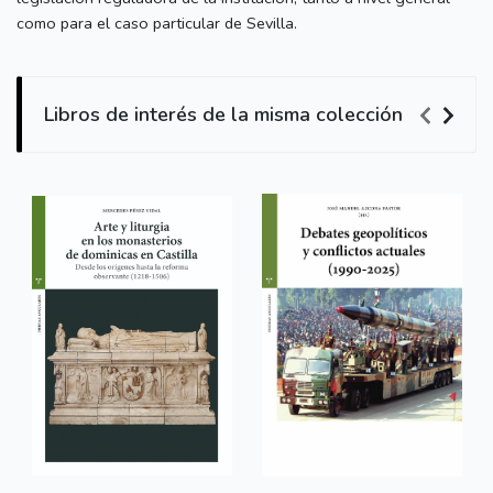
como para el caso particular de Sevilla.
Libros de interés de la misma colección