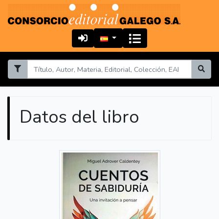
Datos del libro