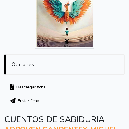
Opciones
Descargar ficha
Enviar ficha
CUENTOS DE SABIDURIA