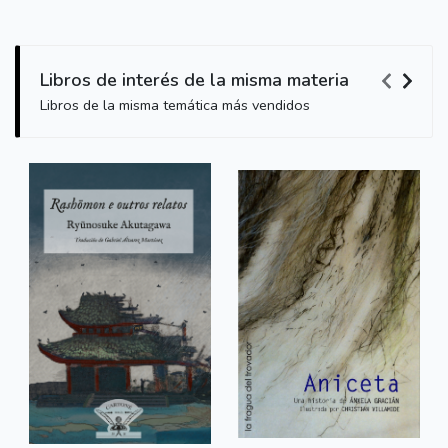
Libros de interés de la misma materia
Libros de la misma temática más vendidos