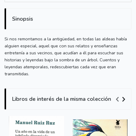
Sinopsis
Si nos remontamos a la antigüedad, en todas las aldeas había
alguien especial, aquel que con sus relatos y enseñanzas
entretenía a sus vecinos, que acudían a él para escuchar sus
historias y leyendas bajo la sombra de un árbol. Cuentos y
leyendas atemporales, redescubiertas cada vez que eran
transmitidas.
Libros de interés de la misma colección