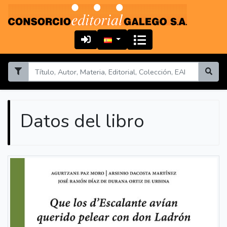
Datos del libro