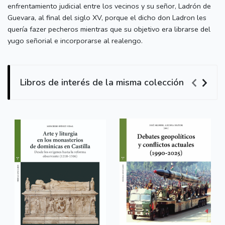
enfrentamiento judicial entre los vecinos y su señor, Ladrón de
Guevara, al final del siglo XV, porque el dicho don Ladron les
quería fazer pecheros mientras que su objetivo era librarse del
yugo señorial e incorporarse al realengo.
Libros de interés de la misma colección