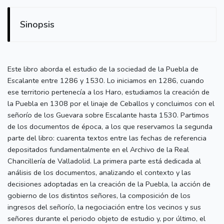
Sinopsis
Este libro aborda el estudio de la sociedad de la Puebla de
Escalante entre 1286 y 1530. Lo iniciamos en 1286, cuando
ese territorio pertenecía a los Haro, estudiamos la creación de
la Puebla en 1308 por el linaje de Ceballos y concluimos con el
señorío de los Guevara sobre Escalante hasta 1530. Partimos
de los documentos de época, a los que reservamos la segunda
parte del libro: cuarenta textos entre las fechas de referencia
depositados fundamentalmente en el Archivo de la Real
Chancillería de Valladolid. La primera parte está dedicada al
análisis de los documentos, analizando el contexto y las
decisiones adoptadas en la creación de la Puebla, la acción de
gobierno de los distintos señores, la composición de los
ingresos del señorío, la negociación entre los vecinos y sus
señores durante el periodo objeto de estudio y, por último, el