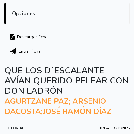
Opciones
Descargar ficha
Enviar ficha
QUE LOS D´ESCALANTE
AVÍAN QUERIDO PELEAR CON
DON LADRÓN
AGURTZANE PAZ; ARSENIO
DACOSTA;JOSÉ RAMÓN DÍAZ
TREA EDICIONES
EDITORIAL