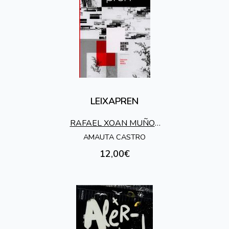
LEIXAPREN
RAFAEL XOAN MUÑOZ
CASTRO
AMAUTA CASTRO
12,00€