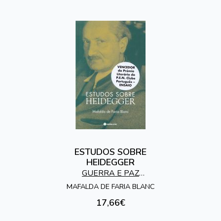
ESTUDOS SOBRE
HEIDEGGER
GUERRA E PAZ
EDITORES
MAFALDA DE FARIA BLANC
17,66€