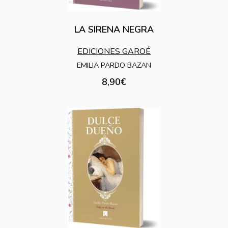
LA SIRENA NEGRA
EDICIONES GAROÉ
EMILIA PARDO BAZAN
8,90€