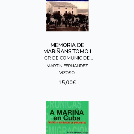
MEMORIA DE
MARIÑANS.TOMO I
GR DE COMUNIC DE
GALICIA EN EL MUNDO
MARTIN FERNANDEZ
VIZOSO
15,00€