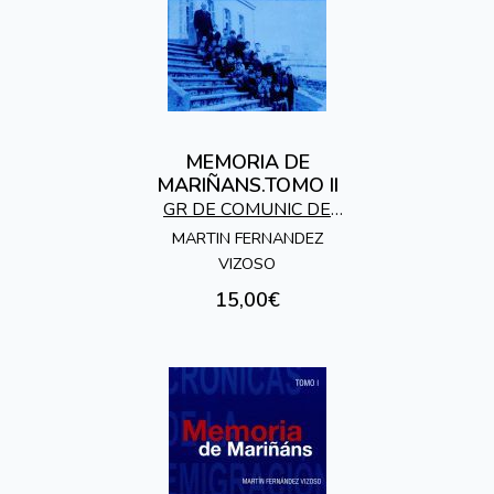
MEMORIA DE
MARIÑANS.TOMO II
GR DE COMUNIC DE
GALICIA EN EL MUNDO
MARTIN FERNANDEZ
VIZOSO
15,00€