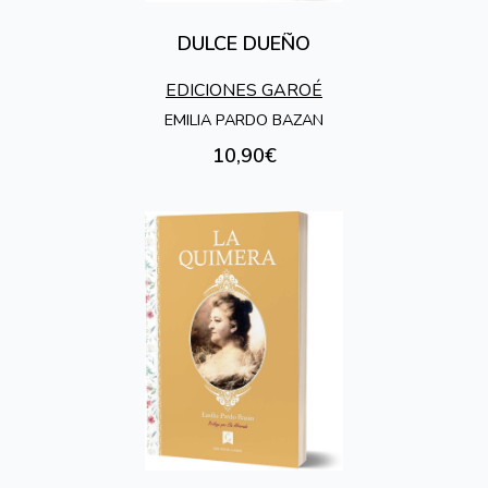
DULCE DUEÑO
EDICIONES GAROÉ
EMILIA PARDO BAZAN
10,90€