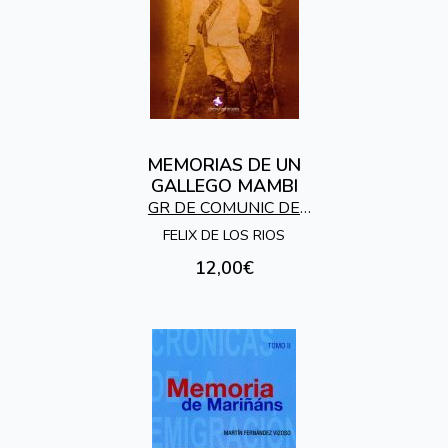
MEMORIAS DE UN
GALLEGO MAMBI
GR DE COMUNIC DE
GALICIA EN EL MUNDO
FELIX DE LOS RIOS
12,00€