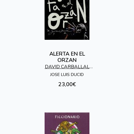
ALERTA EN EL
ORZAN
DAVID CARBALLAL
ESTUDIO GRAFICO, S.L.
JOSE LUIS DUCID
23,00€