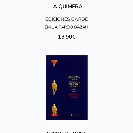
LA QUIMERA
EDICIONES GAROÉ
EMILIA PARDO BAZAN
13,90€