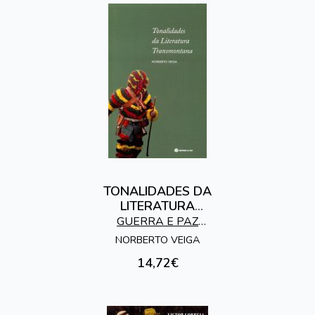
TONALIDADES DA
LITERATURA
TRANSMONTANA
GUERRA E PAZ
EDITORES
NORBERTO VEIGA
14,72€