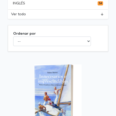
INGLÉS
54
Ver todo
Ordenar por