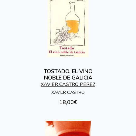
TOSTADO. EL VINO
NOBLE DE GALICIA
XAVIER CASTRO PEREZ
XAVIER CASTRO
18,00€