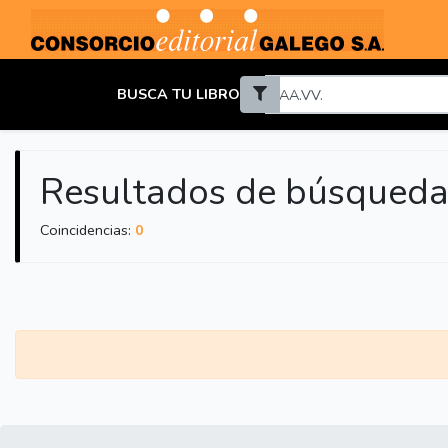
BUSCA TU LIBRO
Resultados de búsqueda 
Coincidencias:
0