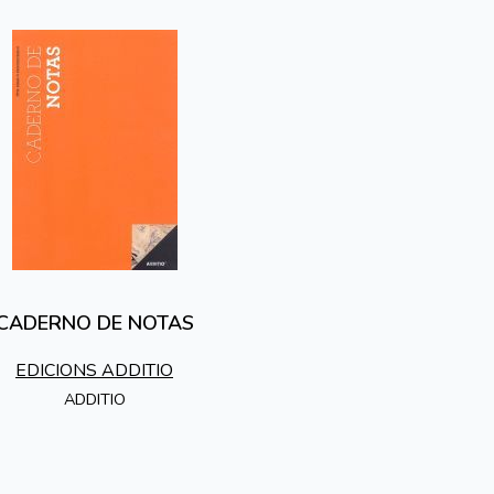
CADERNO DE NOTAS
EDICIONS ADDITIO
ADDITIO