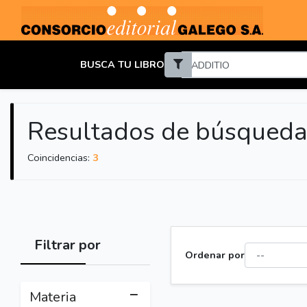
BUSCA TU LIBRO
Resultados de búsqueda
Coincidencias:
3
Filtrar por
Ordenar por
Materia