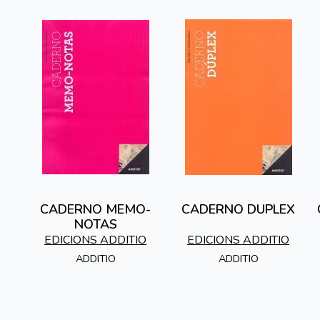
CADERNO MEMO-
CADERNO DUPLEX
NOTAS
EDICIONS ADDITIO
EDICIONS ADDITIO
ADDITIO
ADDITIO