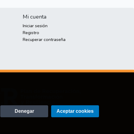
Mi cuenta
Iniciar sesión
Registro
Recuperar contraseña
Denegar
Aceptar cookies