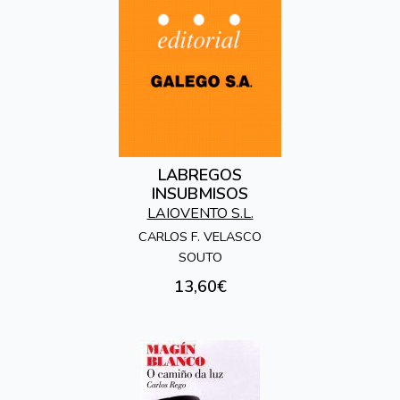
LABREGOS
INSUBMISOS
LAIOVENTO S.L.
CARLOS F. VELASCO
SOUTO
13,60€