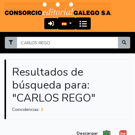
Resultados de
búsqueda para:
"CARLOS REGO"
Coincidencias:
2
Descargar