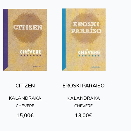
CITIZEN
EROSKI PARAISO
KALANDRAKA
KALANDRAKA
CHEVERE
CHEVERE
15,00€
13,00€