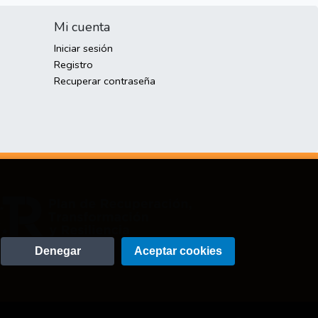
Mi cuenta
Iniciar sesión
Registro
Recuperar contraseña
Denegar
Aceptar cookies