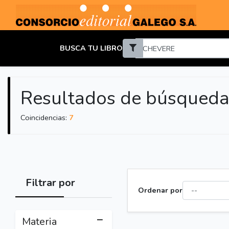
BUSCA TU LIBRO
Resultados de búsqueda
Coincidencias:
7
Filtrar por
Ordenar por
Materia