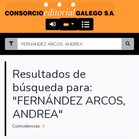
Resultados de
búsqueda para:
"FERNÁNDEZ ARCOS,
ANDREA"
Coincidencias:
0