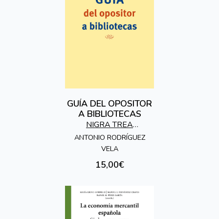
GUÍA DEL OPOSITOR
A BIBLIOTECAS
NIGRA TREA
EDICIONES
ANTONIO RODRÍGUEZ
VELA
15,00€