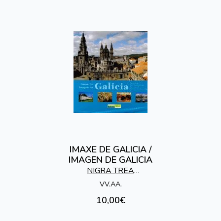
IMAXE DE GALICIA /
IMAGEN DE GALICIA
NIGRA TREA
EDICIONES
VV.AA.
10,00€