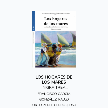
LOS HOGARES DE
LOS MARES
NIGRA TREA
EDICIONES
FRANCISCO GARCÍA
GONZÁLEZ, PABLO
ORTEGA DEL CERRO (EDS.)