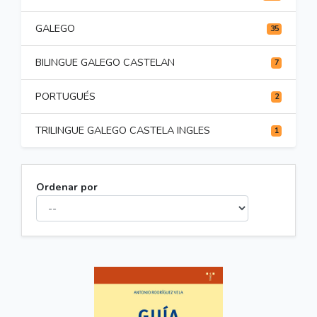
GALEGO
35
BILINGUE GALEGO CASTELAN
7
PORTUGUÉS
2
TRILINGUE GALEGO CASTELA INGLES
1
Ordenar por