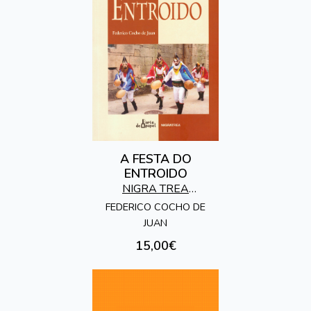
A FESTA DO
ENTROIDO
NIGRA TREA
EDICIONES
FEDERICO COCHO DE
JUAN
15,00€