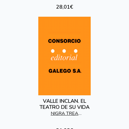
ANTIGUO RÉGIMEN.
28,01€
VALLE INCLAN. EL
TEATRO DE SU VIDA
NIGRA TREA
EDICIONES