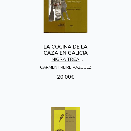
LA COCINA DE LA
CAZA EN GALICIA
NIGRA TREA
EDICIONES
CARMEN FREIRE VAZQUEZ
20,00€