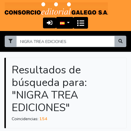
Resultados de
búsqueda para:
"NIGRA TREA
EDICIONES"
Coincidencias:
154