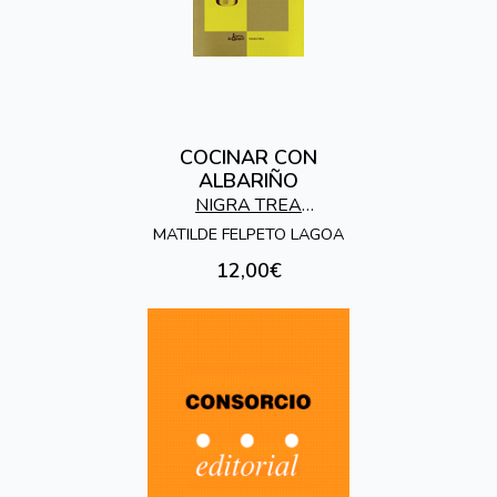
COCINAR CON
ALBARIÑO
NIGRA TREA
EDICIONES
MATILDE FELPETO LAGOA
12,00€