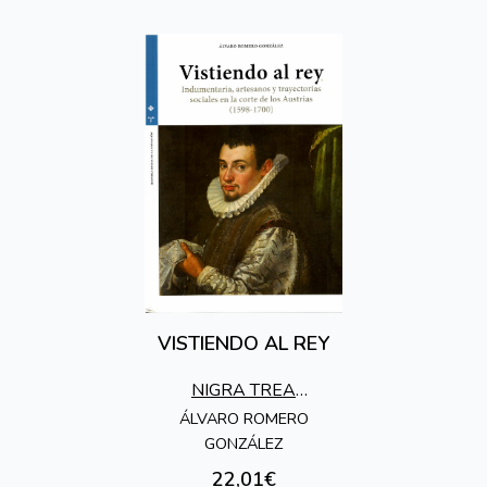
VISTIENDO AL REY
NIGRA TREA
EDICIONES
ÁLVARO ROMERO
GONZÁLEZ
22,01€