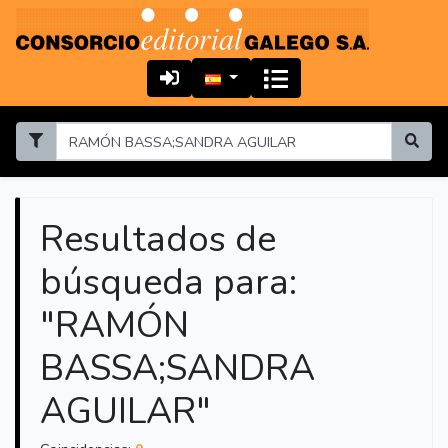
Resultados de
búsqueda para:
"RAMÓN
BASSA;SANDRA
AGUILAR"