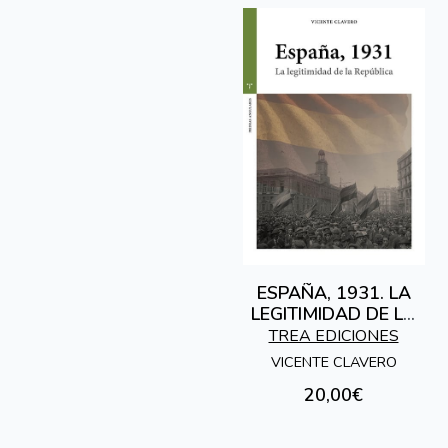
ESPAÑA, 1931. LA
LEGITIMIDAD DE LA
REPÚBLICA.
TREA EDICIONES
VICENTE CLAVERO
20,00€