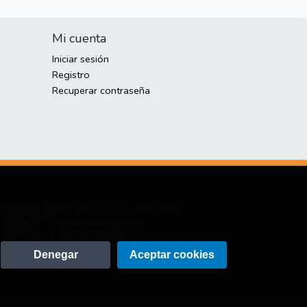
Mi cuenta
Iniciar sesión
Registro
Recuperar contraseña
Denegar
Aceptar cookies