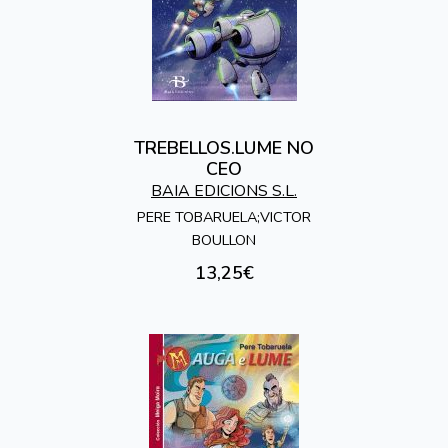
TREBELLOS.LUME NO
CEO
BAIA EDICIONS S.L.
PERE TOBARUELA;VICTOR
BOULLON
13,25€