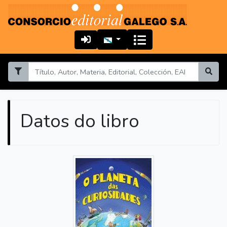
Datos do libro