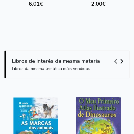
6,01€
2,00€
Libros de interés da mesma materia
Libros da mesma temática máis vendidos