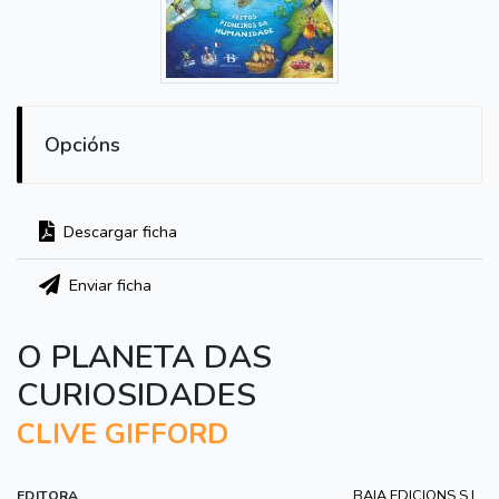
Opcións
Descargar ficha
Enviar ficha
O PLANETA DAS
CURIOSIDADES
CLIVE GIFFORD
BAIA EDICIONS S.L.
EDITORA