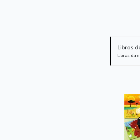
Libros d
Libros da 