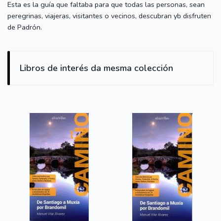
Esta es la guía que faltaba para que todas las personas, sean
peregrinas, viajeras, visitantes o vecinos, descubran yb disfruten
de Padrón.
Libros de interés da mesma colección