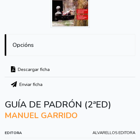
Opcións
Descargar ficha
Enviar ficha
GUÍA DE PADRÓN (2ªED)
MANUEL GARRIDO
ALVARELLOS EDITORA
EDITORA