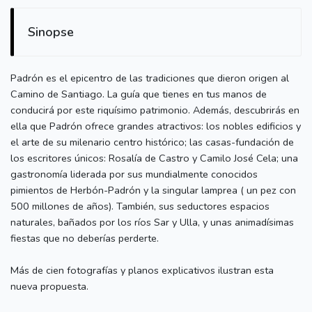
Sinopse
Padrón es el epicentro de las tradiciones que dieron origen al
Camino de Santiago. La guía que tienes en tus manos de
conducirá por este riquísimo patrimonio. Además, descubrirás en
ella que Padrón ofrece grandes atractivos: los nobles edificios y
el arte de su milenario centro histórico; las casas-fundación de
los escritores únicos: Rosalía de Castro y Camilo José Cela; una
gastronomía liderada por sus mundialmente conocidos
pimientos de Herbón-Padrón y la singular lamprea ( un pez con
500 millones de años). También, sus seductores espacios
naturales, bañados por los ríos Sar y Ulla, y unas animadísimas
fiestas que no deberías perderte.
Más de cien fotografías y planos explicativos ilustran esta
nueva propuesta.