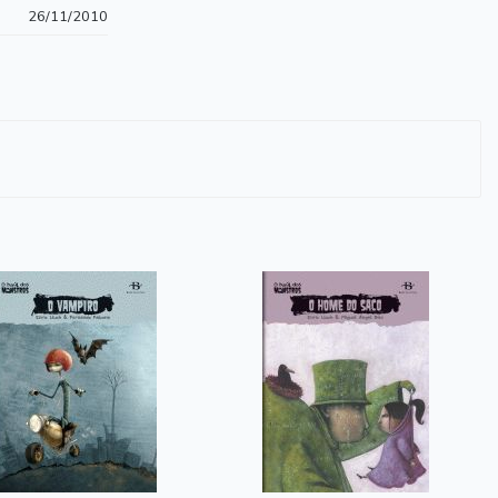
26/11/2010