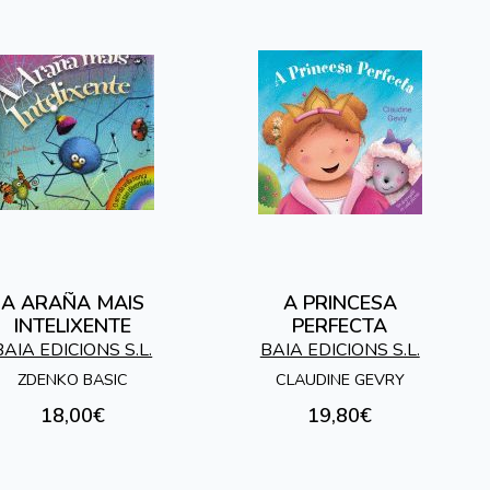
A ARAÑA MAIS
A PRINCESA
INTELIXENTE
PERFECTA
BAIA EDICIONS S.L.
BAIA EDICIONS S.L.
ZDENKO BASIC
CLAUDINE GEVRY
18,00€
19,80€